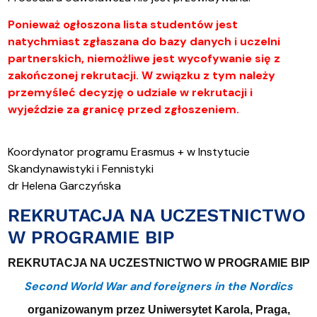
Ponieważ ogłoszona lista studentów jest
natychmiast zgłaszana do bazy danych i uczelni
partnerskich, niemożliwe jest wycofywanie się z
zakończonej rekrutacji. W związku z tym należy
przemyśleć decyzję o udziale w rekrutacji i
wyjeździe za granicę przed zgłoszeniem.
Koordynator programu Erasmus + w Instytucie
Skandynawistyki i Fennistyki
dr Helena Garczyńska
REKRUTACJA NA UCZESTNICTWO
W PROGRAMIE BIP
REKRUTACJA NA UCZESTNICTWO W PROGRAMIE BIP
Second World War and foreigners in the Nordics
organizowanym przez Uniwersytet Karola, Praga,