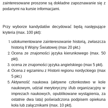
zainteresowane proszone są dokładne zapoznawanie się z
podanymi na kursie informacjami.
Przy wyborze kandydatów decydować będą następujące
kryteria (max. 100 pkt):
udokumentowane zainteresowanie historią, zwłaszcza
historią II Wojny Światowej (max 20 pkt.)
Ocena ze znajomości języka kierunkowego (max. 50
pkt).
ocena ze znajomości języka angielskiego (max 5 pkt).
Ocena z egzaminu z Historii regionu nordyckiego (max
5 pkt.)
Aktywność naukowa (aktywne członkostwo w kole
naukowym, udział merytoryczny i/lub organizacyjny w
imprezach naukowych, opublikowane wystąpienia, za
ostatnie dwa lata) poświadczona podpisem opiekuna
koła lub załącznikami (max. 10 pkt).