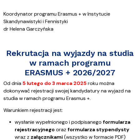
Koordynator programu Erasmus + w Instytucie
Skandynawistyki i Fennistyki
dr Helena Garczyńska
Rekrutacja na wyjazdy na studia
w ramach programu
ERASMUS
+
2026/2027
Od dnia
5 lutego do 3 marca 2025
roku można
dokonywać rejestracji swojej kandydatury na wyjazd na
studia w ramach programu Erasmus +.
Warunkiem rejestracji jest:
wysłanie wypełnionego i podpisanego
formularza
rejestracyjnego
oraz
formularza stypendysty
wraz z
załącznikami
(wszystko w formacie PDF)