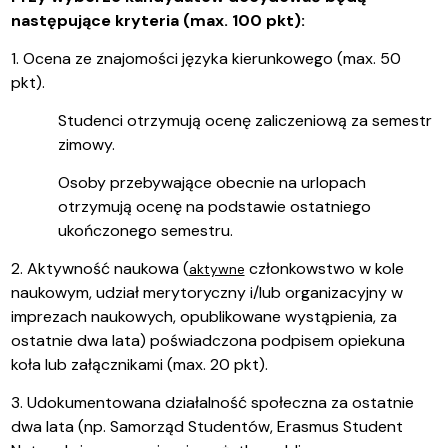
następujące kryteria (max. 100 pkt):
1. Ocena ze znajomości języka kierunkowego (max. 50
pkt).
Studenci otrzymują ocenę zaliczeniową za semestr
zimowy.
Osoby przebywające obecnie na urlopach
otrzymują ocenę na podstawie ostatniego
ukończonego semestru.
2. Aktywność naukowa (
członkowstwo w kole
aktywne
naukowym, udział merytoryczny i/lub organizacyjny w
imprezach naukowych, opublikowane wystąpienia, za
ostatnie dwa lata) poświadczona podpisem opiekuna
koła lub załącznikami (max. 20 pkt).
3. Udokumentowana działalność społeczna za ostatnie
dwa lata (np. Samorząd Studentów, Erasmus Student