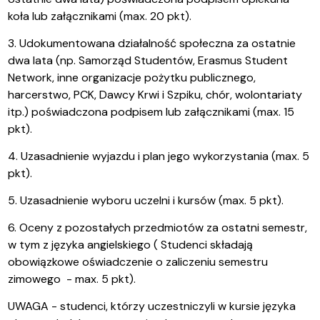
koła lub załącznikami (max. 20 pkt).
3. Udokumentowana działalność społeczna za ostatnie
dwa lata (np. Samorząd Studentów, Erasmus Student
Network, inne organizacje pożytku publicznego,
harcerstwo, PCK, Dawcy Krwi i Szpiku, chór, wolontariaty
itp.) poświadczona podpisem lub załącznikami (max. 15
pkt).
4. Uzasadnienie wyjazdu i plan jego wykorzystania (max. 5
pkt).
5. Uzasadnienie wyboru uczelni i kursów (max. 5 pkt).
6. Oceny z pozostałych przedmiotów za ostatni semestr,
w tym z języka angielskiego ( Studenci składają
obowiązkowe oświadczenie o zaliczeniu semestru
zimowego - max. 5 pkt).
UWAGA - studenci, którzy uczestniczyli w kursie języka