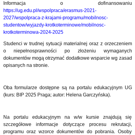
Informacja o dofinansowaniu
https://ug.edu.pl/wspolpraca/erasmus-2021-
2027/wspolpraca-z-krajami-programu/mobilnosc-
studentow/wyjazdy-krotkoterminowe/mobilnosc-
krotkoterminowa-2024-2025
Studenci w trudnej sytuacji materialnej oraz z orzeczeniem
o niepełnosprawności po złożeniu wymaganych
dokumentów mogą otrzymać dodatkowe wsparcie wg zasad
opisanych na stronie.
Oba formularze dostępne są na portalu edukacyjnym UG
(kurs: BIP 2025 Praga; autor: Helena Garczyńska).
Na portalu edukacyjnym na w/w kursie znajdują się
szczegółowe informacje dotyczące procesu rekrutacji,
programu oraz wzorce dokumentów do pobrania. Osoby