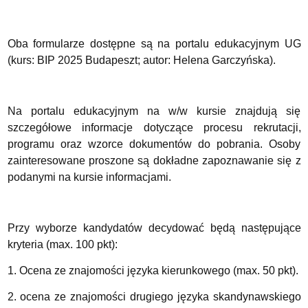
Oba formularze dostępne są na portalu edukacyjnym UG
(kurs: BIP 2025 Budapeszt; autor: Helena Garczyńska).
Na portalu edukacyjnym na w/w kursie znajdują się
szczegółowe informacje dotyczące procesu rekrutacji,
programu oraz wzorce dokumentów do pobrania. Osoby
zainteresowane proszone są dokładne zapoznawanie się z
podanymi na kursie informacjami.
Przy wyborze kandydatów decydować będą następujące
kryteria (max. 100 pkt):
1. Ocena ze znajomości języka kierunkowego (max. 50 pkt).
2. ocena ze znajomości drugiego języka skandynawskiego