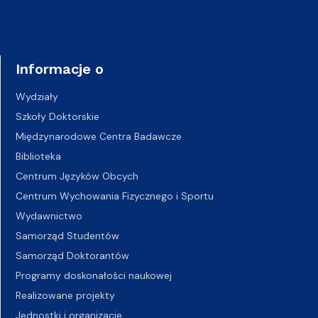
Informacje o
Wydziały
Szkoły Doktorskie
Międzynarodowe Centra Badawcze
Biblioteka
Centrum Języków Obcych
Centrum Wychowania Fizycznego i Sportu
Wydawnictwo
Samorząd Studentów
Samorząd Doktorantów
Programy doskonałości naukowej
Realizowane projekty
Jednostki i organizacje