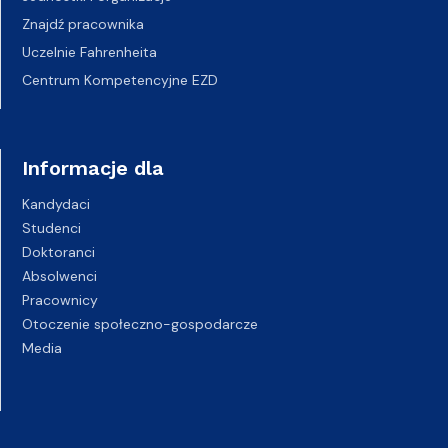
Znajdź pracownika
Uczelnie Fahrenheita
Centrum Kompetencyjne EZD
Informacje dla
Kandydaci
Studenci
Doktoranci
Absolwenci
Pracownicy
Otoczenie społeczno-gospodarcze
Media