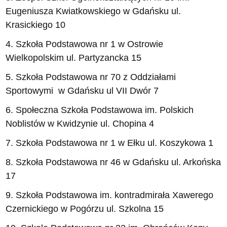
Eugeniusza Kwiatkowskiego w Gdańsku ul.
Krasickiego 10
4. Szkoła Podstawowa nr 1 w Ostrowie
Wielkopolskim ul. Partyzancka 15
5. Szkoła Podstawowa nr 70 z Oddziałami
Sportowymi w Gdańsku ul VII Dwór 7
6. Społeczna Szkoła Podstawowa im. Polskich
Noblistów w Kwidzynie ul. Chopina 4
7. Szkoła Podstawowa nr 1 w Ełku ul. Koszykowa 1
8. Szkoła Podstawowa nr 46 w Gdańsku ul. Arkońska
17
9. Szkoła Podstawowa im. kontradmirała Xawerego
Czernickiego w Pogórzu ul. Szkolna 15