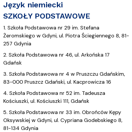
Język niemiecki
SZKOŁY PODSTAWOWE
1. Szkoła Podstawowa nr 29 im. Stefana
Żeromskiego w Gdyni, ul. Piotra Ściegiennego 8, 81-
257 Gdynia
2. Szkoła Podstawowa nr 46, ul. Arkońska 17
Gdańsk
3. Szkoła Podstawowa nr 4 w Pruszczu Gdańskim,
83-000 Pruszcz Gdański, ul. Kacprowicza 16
4. Szkoła Podstawowa nr 52 im. Tadeusza
Kościuszki, ul. Kościuszki 111, Gdańsk
5. Szkoła Podstawowa nr 33 im. Obrońców Kępy
Oksywskiej w Gdyni, ul. Cypriana Godebskiego 8,
81-134 Gdynia