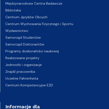
Międzynarodowe Centra Badawcze
Biblioteka
Centrum Języków Obcych
Centrum Wychowania Fizycznego i Sportu
Wydawnictwo
Samorząd Studentów
Samorząd Doktorantów
Programy doskonałości naukowej
Realizowane projekty
Jednostki i organizacje
Znajdź pracownika
Uczelnie Fahrenheita
Centrum Kompetencyjne EZD
Informacje dla