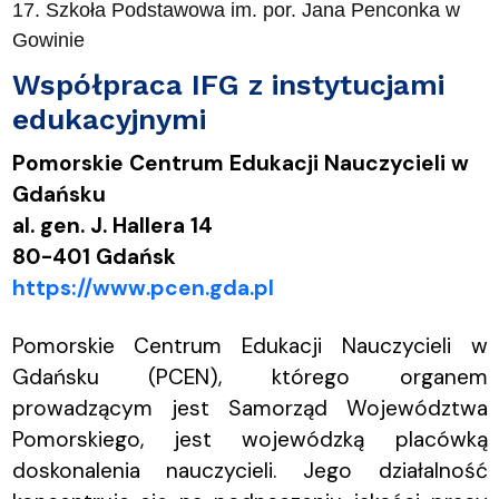
17. Szkoła Podstawowa im. por. Jana Penconka w
Gowinie
Współpraca IFG z instytucjami
edukacyjnymi
Pomorskie Centrum Edukacji Nauczycieli w
Gdańsku
al. gen. J. Hallera 14
80-401 Gdańsk
https://www.pcen.gda.pl
Pomorskie Centrum Edukacji Nauczycieli w
Gdańsku (PCEN), którego organem
prowadzącym jest Samorząd Województwa
Pomorskiego, jest wojewódzką placówką
doskonalenia nauczycieli. Jego działalność