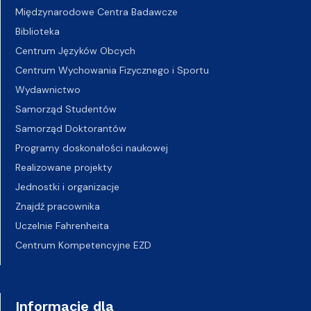
Międzynarodowe Centra Badawcze
Biblioteka
Centrum Języków Obcych
Centrum Wychowania Fizycznego i Sportu
Wydawnictwo
Samorząd Studentów
Samorząd Doktorantów
Programy doskonałości naukowej
Realizowane projekty
Jednostki i organizacje
Znajdź pracownika
Uczelnie Fahrenheita
Centrum Kompetencyjne EZD
Informacje dla