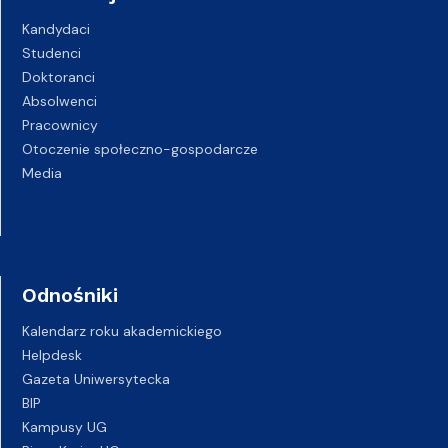
Kandydaci
Studenci
Doktoranci
Absolwenci
Pracownicy
Otoczenie społeczno-gospodarcze
Media
Odnośniki
Kalendarz roku akademickiego
Helpdesk
Gazeta Uniwersytecka
BIP
Kampusy UG