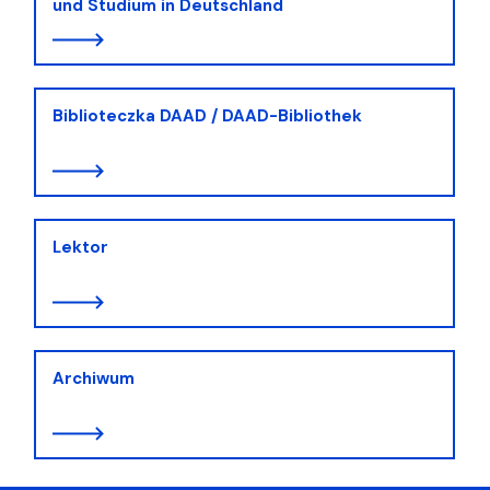
und Studium in Deutschland
Biblioteczka DAAD / DAAD-Bibliothek
Lektor
Archiwum