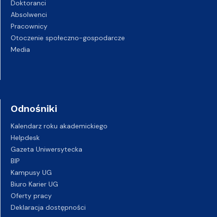
Doktoranci
Absolwenci
Pracownicy
Otoczenie społeczno-gospodarcze
Media
Odnośniki
Kalendarz roku akademickiego
Helpdesk
Gazeta Uniwersytecka
BIP
Kampusy UG
Biuro Karier UG
Oferty pracy
Deklaracja dostępności