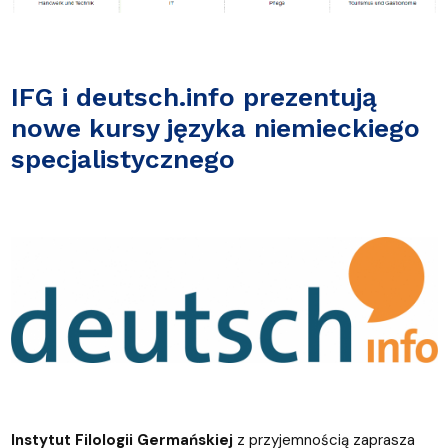
IFG i deutsch.info prezentują
nowe kursy języka niemieckiego
specjalistycznego
Instytut Filologii Germańskiej
z przyjemnością zaprasza