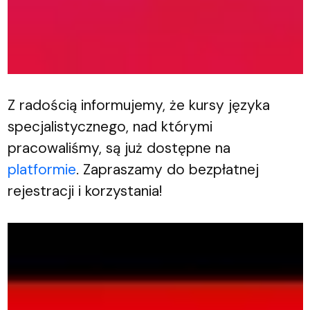
Z radością informujemy, że kursy języka
specjalistycznego, nad którymi
pracowaliśmy, są już dostępne na
platformie
. Zapraszamy do bezpłatnej
rejestracji i korzystania!