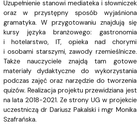
Uzupełnienie stanowi mediateka i słowniczek
oraz w przystępny sposób wyjaśniona
gramatyka. W przygotowaniu znajdują się
kursy języka branżowego: gastronomia
i hotelarstwo, IT, opieka nad chorymi
i osobami starszymi, zawody rzemieślnicze.
Także nauczyciele znajdą tam gotowe
materiały dydaktyczne do wykorzystania
podczas zajęć oraz narzędzie do tworzenia
quizów. Realizacja projektu przewidziana jest
na lata 2018-2021. Ze strony UG w projekcie
uczestniczą dr Dariusz Pakalski i mgr Monika
Szafrańska.