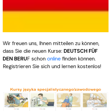
Wir freuen uns, Ihnen mitteilen zu können,
dass Sie die neuen Kurse:
DEUTSCH FÜF
DEN BERU
F schon
online
finden können.
Registrieren Sie sich und lernen kostenlos!