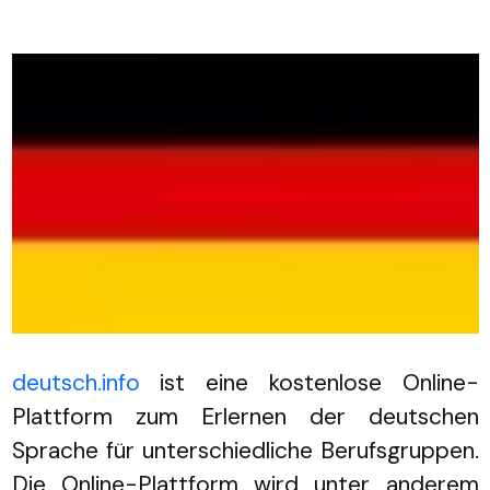
deutsch.info
ist eine kostenlose Online-
Plattform zum Erlernen der deutschen
Sprache für unterschiedliche Berufsgruppen.
Die Online-Plattform wird unter anderem