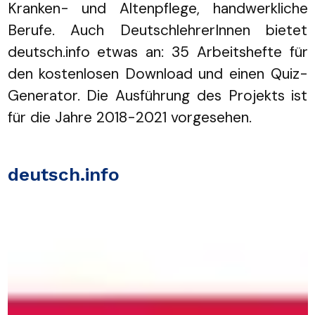
Kranken- und Altenpflege, handwerkliche
Berufe. Auch DeutschlehrerInnen bietet
deutsch.info etwas an: 35 Arbeitshefte für
den kostenlosen Download und einen Quiz-
Generator. Die Ausführung des Projekts ist
für die Jahre 2018-2021 vorgesehen.
deutsch.info