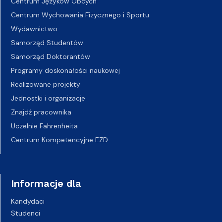
Centrum Języków Obcych
Centrum Wychowania Fizycznego i Sportu
Wydawnictwo
Samorząd Studentów
Samorząd Doktorantów
Programy doskonałości naukowej
Realizowane projekty
Jednostki i organizacje
Znajdź pracownika
Uczelnie Fahrenheita
Centrum Kompetencyjne EZD
Informacje dla
Kandydaci
Studenci