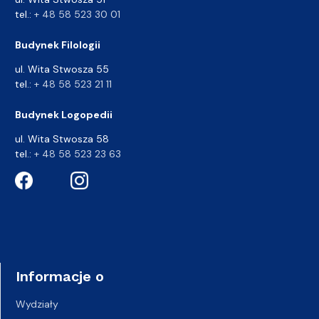
tel.:
+ 48 58 523 30 01
Budynek Filologii
ul. Wita Stwosza 55
tel.:
+ 48 58 523 21 11
Budynek Logopedii
ul. Wita Stwosza 58
tel.:
+ 48 58 523 23 63
Informacje o
Wydziały