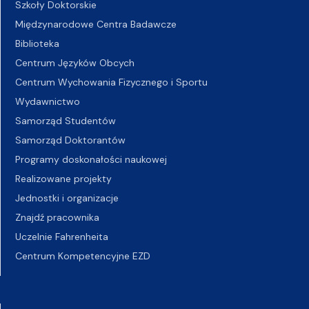
Szkoły Doktorskie
Międzynarodowe Centra Badawcze
Biblioteka
Centrum Języków Obcych
Centrum Wychowania Fizycznego i Sportu
Wydawnictwo
Samorząd Studentów
Samorząd Doktorantów
Programy doskonałości naukowej
Realizowane projekty
Jednostki i organizacje
Znajdź pracownika
Uczelnie Fahrenheita
Centrum Kompetencyjne EZD