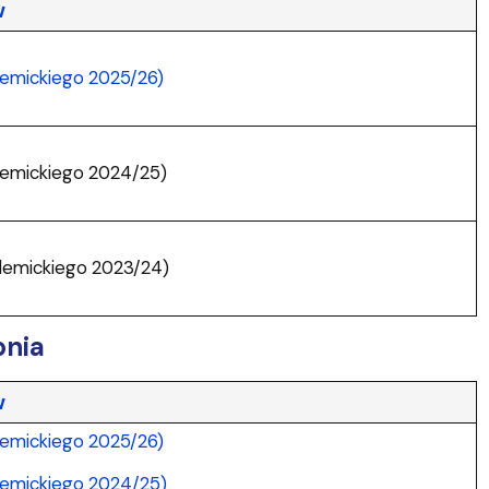
w
demickiego 2025/26)
ademickiego 2024/25)
ademickiego 2023/24)
pnia
w
demickiego 2025/26)
ademickiego 2024/25)