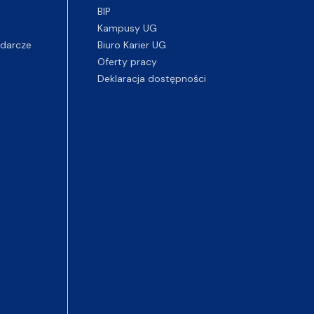
BIP
Kampusy UG
darcze
Biuro Karier UG
Oferty pracy
Deklaracja dostępności