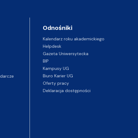
Odnośniki
Kalendarz roku akademickiego
Helpdesk
Gazeta Uniwersytecka
BIP
Kampusy UG
darcze
Biuro Karier UG
Oferty pracy
Deklaracja dostępności