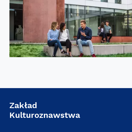
Zakład
Kulturoznawstwa