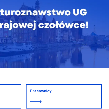
Pracownicy