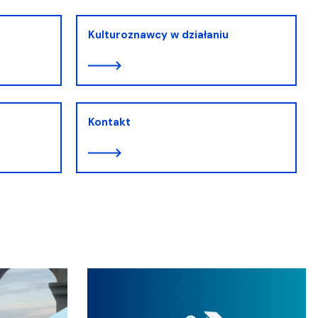
Kulturoznawcy w działaniu
Kontakt