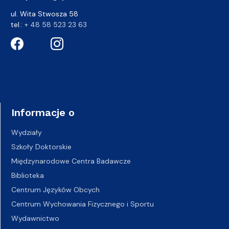
ul. Wita Stwosza 58
tel.:
+ 48 58 523 23 63
Informacje o
Wydziały
Szkoły Doktorskie
Międzynarodowe Centra Badawcze
Biblioteka
Centrum Języków Obcych
Centrum Wychowania Fizycznego i Sportu
Wydawnictwo