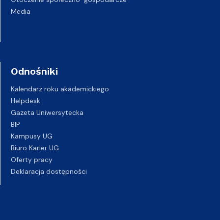
Media
Odnośniki
Kalendarz roku akademickiego
Helpdesk
Gazeta Uniwersytecka
BIP
Kampusy UG
Biuro Karier UG
Oferty pracy
Deklaracja dostępności