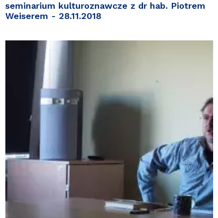
seminarium kulturoznawcze z dr hab. Piotrem
Weiserem - 28.11.2018