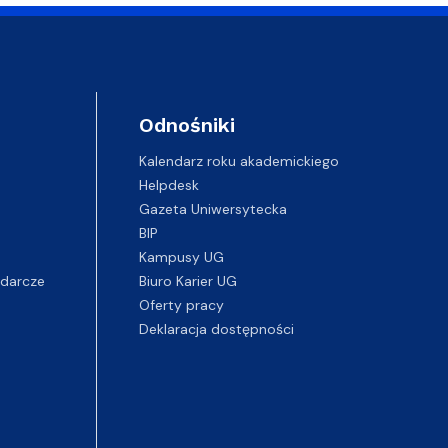
Odnośniki
Kalendarz roku akademickiego
Helpdesk
Gazeta Uniwersytecka
BIP
Kampusy UG
darcze
Biuro Karier UG
Oferty pracy
Deklaracja dostępności