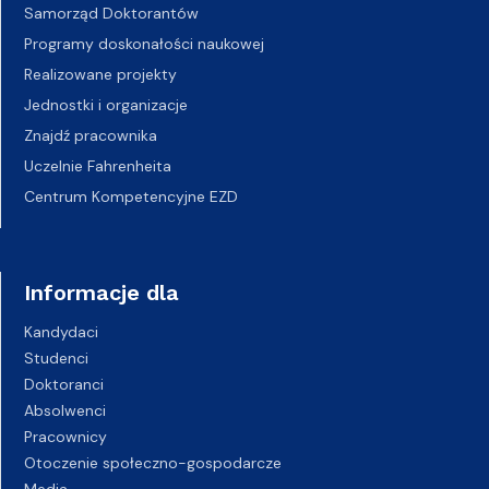
Samorząd Doktorantów
Programy doskonałości naukowej
Realizowane projekty
Jednostki i organizacje
Znajdź pracownika
Uczelnie Fahrenheita
Centrum Kompetencyjne EZD
Informacje dla
Kandydaci
Studenci
Doktoranci
Absolwenci
Pracownicy
Otoczenie społeczno-gospodarcze
Media