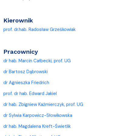
Kierownik
prof. dr.hab. Radosław Grześkowiak
Pracownicy
dr hab. Marcin Całbecki, prof. UG
dr Bartosz Dąbrowski
dr Agnieszka Friedrich
prof. dr hab. Edward Jakiel
dr hab. Zbigniew Kaźmierczyk, prof. UG
dr Sylwia Karpowicz-Słowikowska
dr hab. Magdalena Kreft-Świetlik