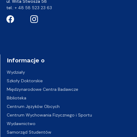
ul. Wita Stwosza 58
tel.:
+ 48 58 523 23 63
Informacje o
Wydziały
Szkoły Doktorskie
Międzynarodowe Centra Badawcze
Biblioteka
Centrum Języków Obcych
Centrum Wychowania Fizycznego i Sportu
Wydawnictwo
Samorząd Studentów