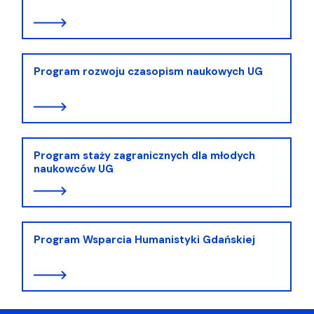
Program rozwoju czasopism naukowych UG
Program staży zagranicznych dla młodych
naukowców UG
Program Wsparcia Humanistyki Gdańskiej