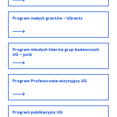
Program małych grantów - UGrants
Program młodych liderów grup badawczych
UG – junG
Program Profesorowie wizytujący UG
Program publikacyjny UG