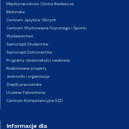
Międzynarodowe Centra Badawcze
Biblioteka
Centrum Języków Obcych
Centrum Wychowania Fizycznego i Sportu
Wydawnictwo
Samorząd Studentów
Samorząd Doktorantów
Programy doskonałości naukowej
Realizowane projekty
Jednostki i organizacje
Znajdź pracownika
Uczelnie Fahrenheita
Centrum Kompetencyjne EZD
Informacje dla