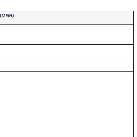
(MEiN)