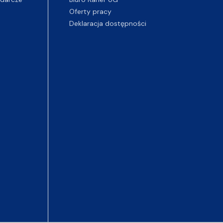
Oferty pracy
Deklaracja dostępności