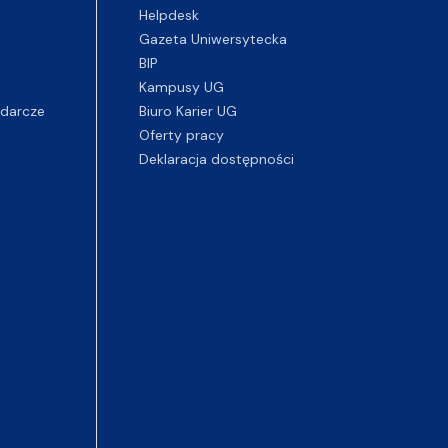
Helpdesk
Gazeta Uniwersytecka
BIP
Kampusy UG
darcze
Biuro Karier UG
Oferty pracy
Deklaracja dostępności