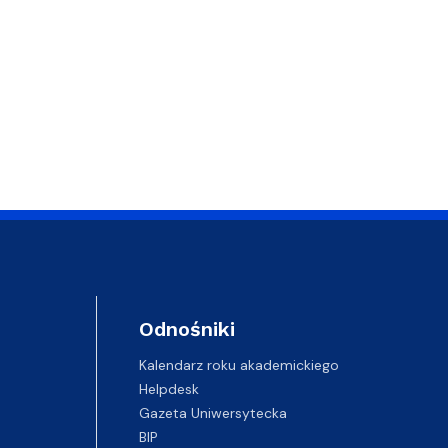
Odnośniki
Kalendarz roku akademickiego
Helpdesk
Gazeta Uniwersytecka
BIP