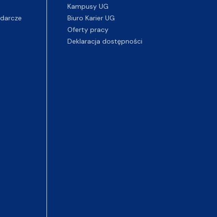
Kampusy UG
darcze
Biuro Karier UG
Oferty pracy
Deklaracja dostępności