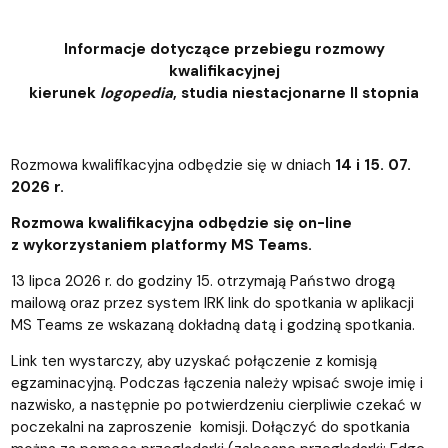
Informacje dotyczące przebiegu rozmowy
kwalifikacyjnej
kierunek
logopedia
, studia niestacjonarne II stopnia
Rozmowa kwalifikacyjna odbędzie się w dniach
14 i 15. 07.
2026 r.
Rozmowa kwalifikacyjna odbędzie się on-line
z wykorzystaniem platformy MS Teams.
13 lipca 2026 r. do godziny 15. otrzymają Państwo drogą
mailową oraz przez system IRK link do spotkania w aplikacji
MS Teams ze wskazaną dokładną datą i godziną spotkania.
Link ten wystarczy, aby uzyskać połączenie z komisją
egzaminacyjną. Podczas łączenia należy wpisać swoje imię i
nazwisko, a następnie po potwierdzeniu cierpliwie czekać w
poczekalni na zaproszenie komisji. Dołączyć do spotkania