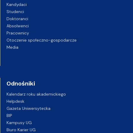
Kandydaci
Studenci
Doktoranci
Absolwenci
Pracownicy
Otoczenie społeczno-gospodarcze
Media
Odnośniki
Kalendarz roku akademickiego
Helpdesk
Gazeta Uniwersytecka
BIP
Kampusy UG
Biuro Karier UG