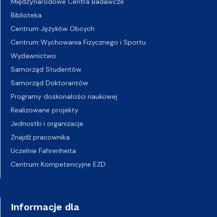
Międzynarodowe Centra Badawcze
Biblioteka
Centrum Języków Obcych
Centrum Wychowania Fizycznego i Sportu
Wydawnictwo
Samorząd Studentów
Samorząd Doktorantów
Programy doskonałości naukowej
Realizowane projekty
Jednostki i organizacje
Znajdź pracownika
Uczelnie Fahrenheita
Centrum Kompetencyjne EZD
Informacje dla