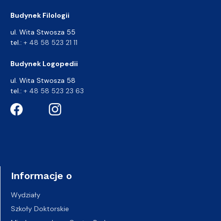
Budynek Filologii
ul. Wita Stwosza 55
tel.:
+ 48 58 523 21 11
Budynek Logopedii
ul. Wita Stwosza 58
tel.:
+ 48 58 523 23 63
Informacje o
Wydziały
Szkoły Doktorskie