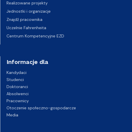
Realizowane projekty
Jednostki i organizacje
Znajdź pracownika
Uczelnie Fahrenheita
Centrum Kompetencyjne EZD
Informacje dla
Kandydaci
Studenci
Doktoranci
Absolwenci
Pracownicy
Otoczenie społeczno-gospodarcze
Media