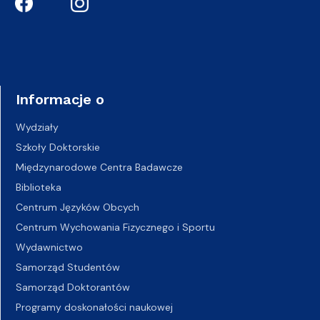
Informacje o
Wydziały
Szkoły Doktorskie
Międzynarodowe Centra Badawcze
Biblioteka
Centrum Języków Obcych
Centrum Wychowania Fizycznego i Sportu
Wydawnictwo
Samorząd Studentów
Samorząd Doktorantów
Programy doskonałości naukowej