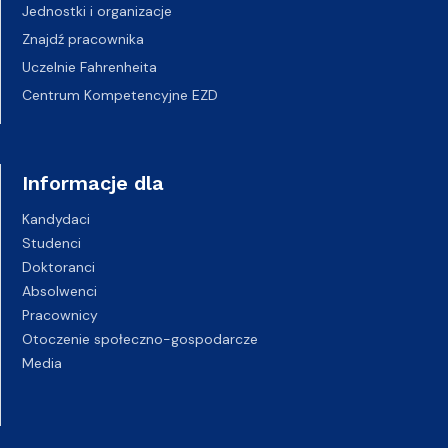
Jednostki i organizacje
Znajdź pracownika
Uczelnie Fahrenheita
Centrum Kompetencyjne EZD
Informacje dla
Kandydaci
Studenci
Doktoranci
Absolwenci
Pracownicy
Otoczenie społeczno-gospodarcze
Media