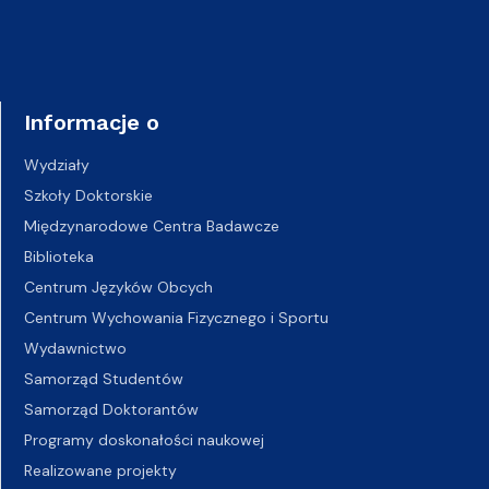
Informacje o
Wydziały
Szkoły Doktorskie
Międzynarodowe Centra Badawcze
Biblioteka
Centrum Języków Obcych
Centrum Wychowania Fizycznego i Sportu
Wydawnictwo
Samorząd Studentów
Samorząd Doktorantów
Programy doskonałości naukowej
Realizowane projekty