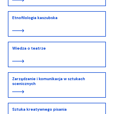
Etnofilologia kaszubska
Wiedza o teatrze
Zarządzanie i komunikacja w sztukach
scenicznych
Sztuka kreatywnego pisania