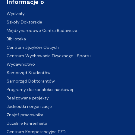
Informacje o
Wydziały
Szkoły Doktorskie
Międzynarodowe Centra Badawcze
Biblioteka
Centrum Języków Obcych
Centrum Wychowania Fizycznego i Sportu
Wydawnictwo
Samorząd Studentów
Samorząd Doktorantów
Programy doskonałości naukowej
Realizowane projekty
Jednostki i organizacje
Znajdź pracownika
Uczelnie Fahrenheita
Centrum Kompetencyjne EZD