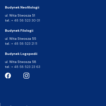
Budynek Neofilologii
ul. Wita Stwosza 51
tel.:
+ 48 58 523 30 01
Budynek Filologii
ul. Wita Stwosza 55
tel.:
+ 48 58 523 21 11
Budynek Logopedii
ul. Wita Stwosza 58
tel.:
+ 48 58 523 23 63