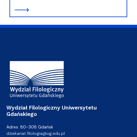
Adres Wydziału
Wydział Filologiczny Uniwersytetu
Gdańskiego
Adres: 80-308 Gdańsk
dziekanat.filologia@ug.edu.pl