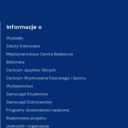
Informacje o
Wydziały
Szkoły Doktorskie
Międzynarodowe Centra Badawcze
Biblioteka
Centrum Języków Obcych
Centrum Wychowania Fizycznego i Sportu
Wydawnictwo
Samorząd Studentów
Samorząd Doktorantów
Programy doskonałości naukowej
Realizowane projekty
Jednostki i organizacje