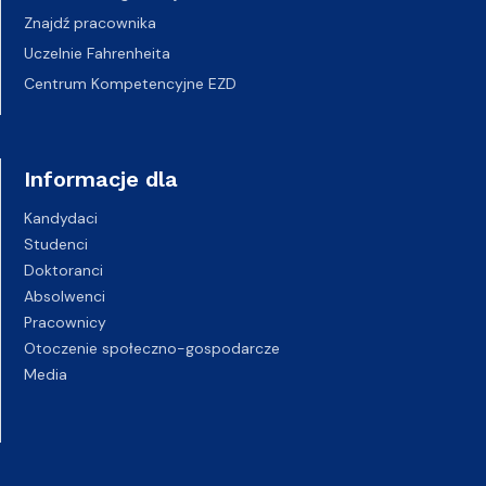
Znajdź pracownika
Uczelnie Fahrenheita
Centrum Kompetencyjne EZD
Informacje dla
Kandydaci
Studenci
Doktoranci
Absolwenci
Pracownicy
Otoczenie społeczno-gospodarcze
Media