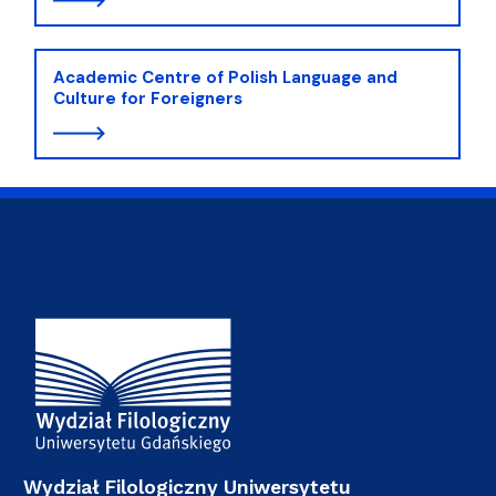
Academic Centre of Polish Language and
Culture for Foreigners
Adres Wydziału
Wydział Filologiczny Uniwersytetu