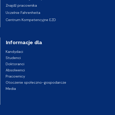
Znajdź pracownika
Uczelnie Fahrenheita
Centrum Kompetencyjne EZD
Informacje dla
Kandydaci
Studenci
Doktoranci
Absolwenci
Pracownicy
Otoczenie społeczno-gospodarcze
Media