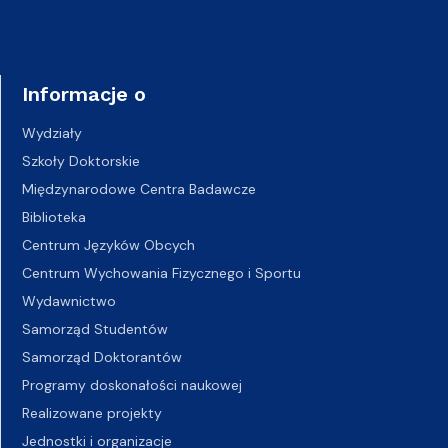
Informacje o
Wydziały
Szkoły Doktorskie
Międzynarodowe Centra Badawcze
Biblioteka
Centrum Języków Obcych
Centrum Wychowania Fizycznego i Sportu
Wydawnictwo
Samorząd Studentów
Samorząd Doktorantów
Programy doskonałości naukowej
Realizowane projekty
Jednostki i organizacje