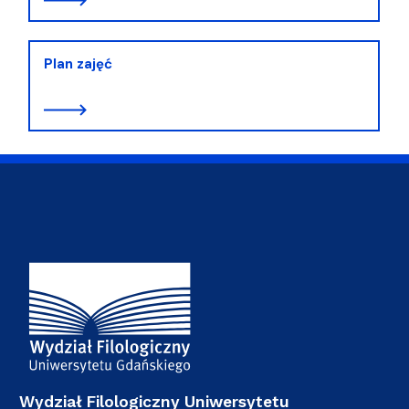
Plan zajęć
Adres Wydziału
Wydział Filologiczny Uniwersytetu