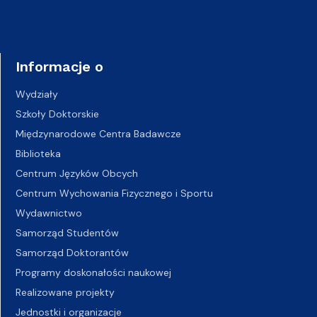
Informacje o
Wydziały
Szkoły Doktorskie
Międzynarodowe Centra Badawcze
Biblioteka
Centrum Języków Obcych
Centrum Wychowania Fizycznego i Sportu
Wydawnictwo
Samorząd Studentów
Samorząd Doktorantów
Programy doskonałości naukowej
Realizowane projekty
Jednostki i organizacje