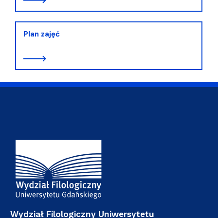
Plan zajęć
Adres Wydziału
Wydział Filologiczny Uniwersytetu