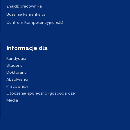
Znajdź pracownika
Uczelnie Fahrenheita
Centrum Kompetencyjne EZD
Informacje dla
Kandydaci
Studenci
Doktoranci
Absolwenci
Pracownicy
Otoczenie społeczno-gospodarcze
Media