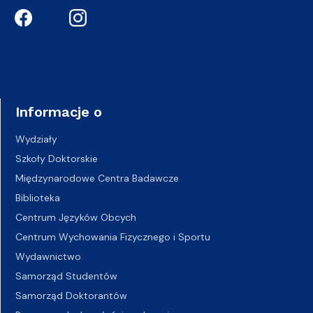
Informacje o
Wydziały
Szkoły Doktorskie
Międzynarodowe Centra Badawcze
Biblioteka
Centrum Języków Obcych
Centrum Wychowania Fizycznego i Sportu
Wydawnictwo
Samorząd Studentów
Samorząd Doktorantów