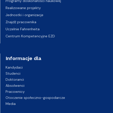
Programy doskonałości naukowej
Realizowane projekty
Jednostki i organizacje
Znajdź pracownika
Uczelnie Fahrenheita
Centrum Kompetencyjne EZD
Informacje dla
Kandydaci
Studenci
Doktoranci
Absolwenci
Pracownicy
Otoczenie społeczno-gospodarcze
Media