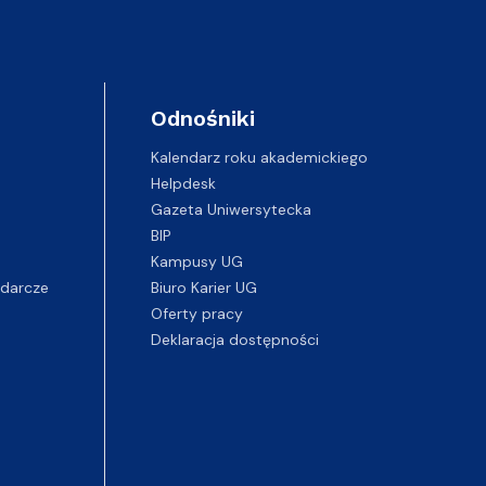
Odnośniki
Kalendarz roku akademickiego
Helpdesk
Gazeta Uniwersytecka
BIP
Kampusy UG
darcze
Biuro Karier UG
Oferty pracy
Deklaracja dostępności