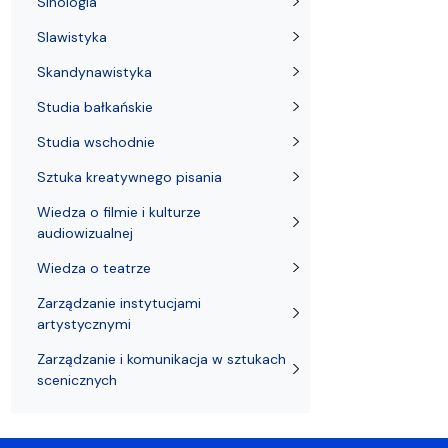
Sinologia
Slawistyka
Skandynawistyka
Studia bałkańskie
Studia wschodnie
Sztuka kreatywnego pisania
Wiedza o filmie i kulturze
audiowizualnej
Wiedza o teatrze
Zarządzanie instytucjami
artystycznymi
Zarządzanie i komunikacja w sztukach
scenicznych