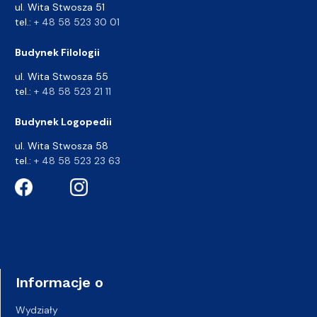
ul. Wita Stwosza 51
tel.:
+ 48 58 523 30 01
Budynek Filologii
ul. Wita Stwosza 55
tel.:
+ 48 58 523 21 11
Budynek Logopedii
ul. Wita Stwosza 58
tel.:
+ 48 58 523 23 63
Informacje o
Wydziały