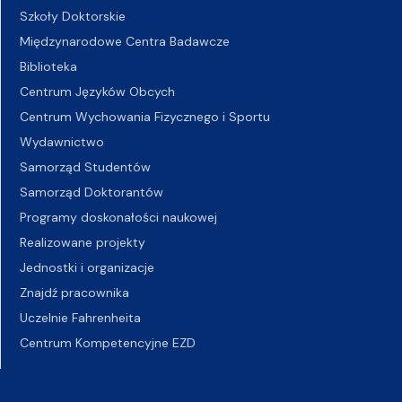
Szkoły Doktorskie
Międzynarodowe Centra Badawcze
Biblioteka
Centrum Języków Obcych
Centrum Wychowania Fizycznego i Sportu
Wydawnictwo
Samorząd Studentów
Samorząd Doktorantów
Programy doskonałości naukowej
Realizowane projekty
Jednostki i organizacje
Znajdź pracownika
Uczelnie Fahrenheita
Centrum Kompetencyjne EZD