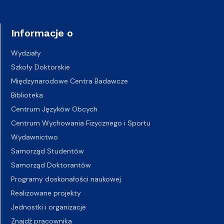
Informacje o
Wydziały
Szkoły Doktorskie
Międzynarodowe Centra Badawcze
Biblioteka
Centrum Języków Obcych
Centrum Wychowania Fizycznego i Sportu
Wydawnictwo
Samorząd Studentów
Samorząd Doktorantów
Programy doskonałości naukowej
Realizowane projekty
Jednostki i organizacje
Znajdź pracownika