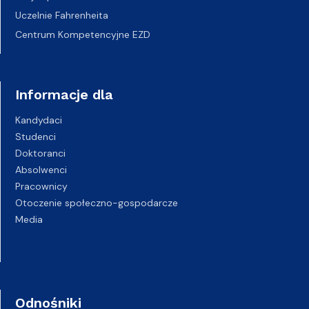
Uczelnie Fahrenheita
Centrum Kompetencyjne EZD
Informacje dla
Kandydaci
Studenci
Doktoranci
Absolwenci
Pracownicy
Otoczenie społeczno-gospodarcze
Media
Odnośniki