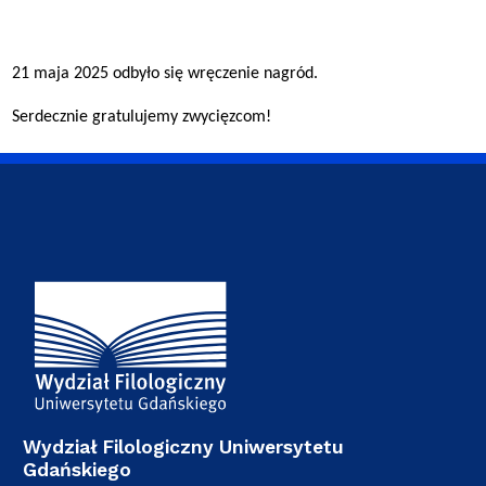
21 maja 2025 odbyło się wręczenie nagród.
Serdecznie gratulujemy zwycięzcom!
Adres Wydziału
Wydział Filologiczny Uniwersytetu
Gdańskiego