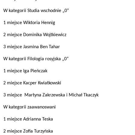
W kategorii Studia wschodnie „0”
1 miejsce Wiktoria Hennig
2 miejsce Dominika Wojtkiewicz
3 miejsce Jasmina Ben Tahar
W kategorii Filologia rosyjska „0”
1 miejsce Iga Pieńczak
2 miejsce Kacper Kwiatkowski
3 miejsce Martyna Zakrzewska i Michał Tkaczyk
W kategorii zaawanoswani
1 miejsce Adrianna Teska
2 miejsce Zofia Turzyńska