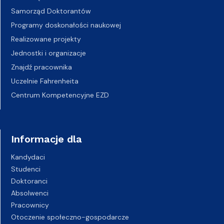
Samorząd Doktorantów
Programy doskonałości naukowej
Realizowane projekty
Jednostki i organizacje
Znajdź pracownika
Uczelnie Fahrenheita
Centrum Kompetencyjne EZD
Informacje dla
Kandydaci
Studenci
Doktoranci
Absolwenci
Pracownicy
Otoczenie społeczno-gospodarcze