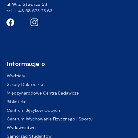
ul. Wita Stwosza 58
tel.:
+ 48 58 523 23 63
Informacje o
Wydziały
Szkoły Doktorskie
Międzynarodowe Centra Badawcze
Biblioteka
Centrum Języków Obcych
Centrum Wychowania Fizycznego i Sportu
Wydawnictwo
Samorząd Studentów