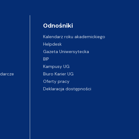
Odnośniki
Kalendarz roku akademickiego
Helpdesk
Gazeta Uniwersytecka
BIP
Kampusy UG
darcze
Biuro Karier UG
Oferty pracy
Deklaracja dostępności