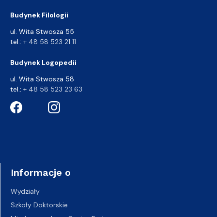
Budynek Filologii
ul. Wita Stwosza 55
tel.:
+ 48 58 523 21 11
Budynek Logopedii
ul. Wita Stwosza 58
tel.:
+ 48 58 523 23 63
Informacje o
Wydziały
Szkoły Doktorskie