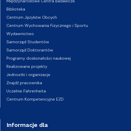
Międzynarodowe Centra Badawcze
Biblioteka
Centrum Języków Obcych
Centrum Wychowania Fizycznego i Sportu
Wydawnictwo
Samorząd Studentów
Samorząd Doktorantów
Programy doskonałości naukowej
Realizowane projekty
Jednostki i organizacje
Znajdź pracownika
Uczelnie Fahrenheita
Centrum Kompetencyjne EZD
Informacje dla