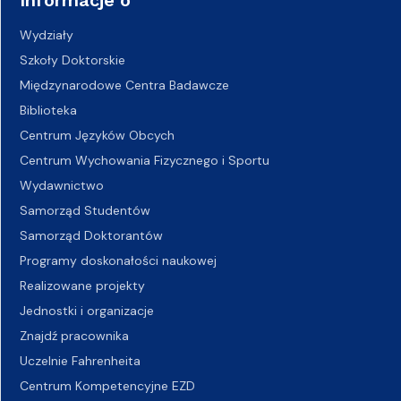
Wydziały
Szkoły Doktorskie
Międzynarodowe Centra Badawcze
Biblioteka
Centrum Języków Obcych
Centrum Wychowania Fizycznego i Sportu
Wydawnictwo
Samorząd Studentów
Samorząd Doktorantów
Programy doskonałości naukowej
Realizowane projekty
Jednostki i organizacje
Znajdź pracownika
Uczelnie Fahrenheita
Centrum Kompetencyjne EZD