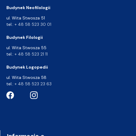
Budynek Neofilologii
ul. Wita Stwosza 51
tel.:
+ 48 58 523 30 01
Budynek Filologii
ul. Wita Stwosza 55
tel.:
+ 48 58 523 21 11
Budynek Logopedii
ul. Wita Stwosza 58
tel.:
+ 48 58 523 23 63
Informacje o