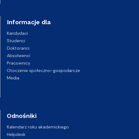
Informacje dla
Kandydaci
Studenci
Doktoranci
Absolwenci
Pracownicy
Otoczenie społeczno-gospodarcze
Media
Odnośniki
Kalendarz roku akademickiego
Helpdesk