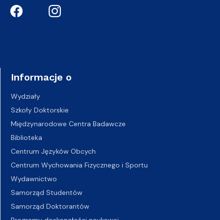
Informacje o
Wydziały
Szkoły Doktorskie
Międzynarodowe Centra Badawcze
Biblioteka
Centrum Języków Obcych
Centrum Wychowania Fizycznego i Sportu
Wydawnictwo
Samorząd Studentów
Samorząd Doktorantów