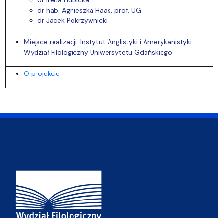
dr hab. Agnieszka Haas, prof. UG
dr Jacek Pokrzywnicki
Miejsce realizacji: Instytut Anglistyki i Amerykanistyki
Wydział Filologiczny Uniwersytetu Gdańskiego
O projekcie
Adres Wydziału