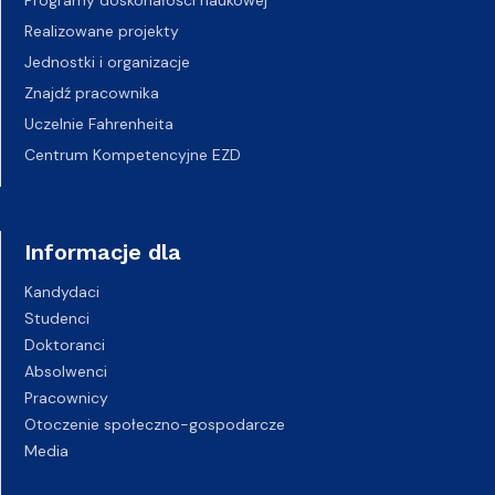
Programy doskonałości naukowej
Realizowane projekty
Jednostki i organizacje
Znajdź pracownika
Uczelnie Fahrenheita
Centrum Kompetencyjne EZD
Informacje dla
Kandydaci
Studenci
Doktoranci
Absolwenci
Pracownicy
Otoczenie społeczno-gospodarcze
Media