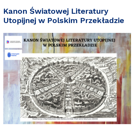
Kanon Światowej Literatury
Utopijnej w Polskim Przekładzie