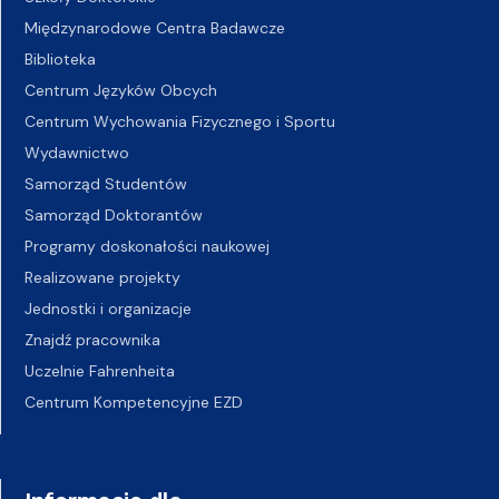
Międzynarodowe Centra Badawcze
Biblioteka
Centrum Języków Obcych
Centrum Wychowania Fizycznego i Sportu
Wydawnictwo
Samorząd Studentów
Samorząd Doktorantów
Programy doskonałości naukowej
Realizowane projekty
Jednostki i organizacje
Znajdź pracownika
Uczelnie Fahrenheita
Centrum Kompetencyjne EZD