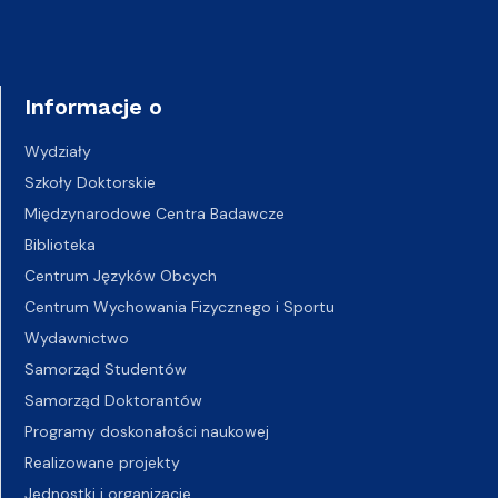
Informacje o
Wydziały
Szkoły Doktorskie
Międzynarodowe Centra Badawcze
Biblioteka
Centrum Języków Obcych
Centrum Wychowania Fizycznego i Sportu
Wydawnictwo
Samorząd Studentów
Samorząd Doktorantów
Programy doskonałości naukowej
Realizowane projekty
Jednostki i organizacje