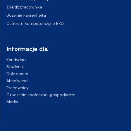
Znajdź pracownika
Uczelnie Fahrenheita
Centrum Kompetencyjne EZD
Informacje dla
Kandydaci
Studenci
Doktoranci
Absolwenci
Pracownicy
Otoczenie społeczno-gospodarcze
Media