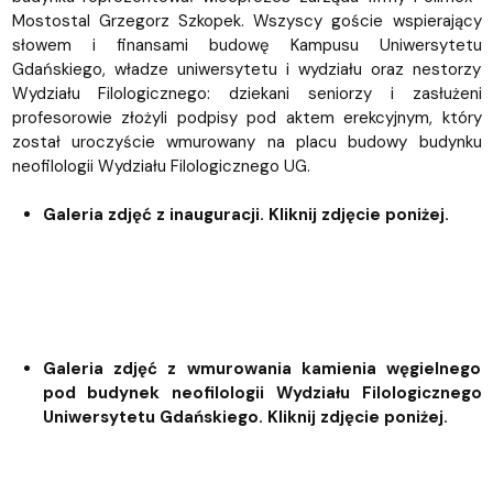
Mostostal Grzegorz Szkopek. Wszyscy goście wspierający
słowem i finansami budowę Kampusu Uniwersytetu
Gdańskiego, władze uniwersytetu i wydziału oraz nestorzy
Wydziału Filologicznego: dziekani seniorzy i zasłużeni
profesorowie złożyli podpisy pod aktem erekcyjnym, który
został uroczyście wmurowany na placu budowy budynku
neofilologii Wydziału Filologicznego UG.
Galeria zdjęć z inauguracji. Kliknij zdjęcie poniżej.
Galeria zdjęć z wmurowania kamienia węgielnego
pod budynek neofilologii Wydziału Filologicznego
Uniwersytetu Gdańskiego. Kliknij zdjęcie poniżej.