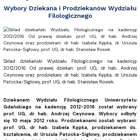
Wybory Dziekana i Prodziekanów Wydziału
Filologicznego
Skład dziekański Wydziału Filologicznego na kadencję
2012/2016. Od prawej dziekan: prof. UG, dr hab. Andrzej
Ceynowa oraz prodziekani: dr hab. Izabela Kępka, dr Urszula
Patocka-Sigłowy, prof. UG, dr hab. Stanisław Rosiek.
Dziekanem Wydziału Filologicznego Uniwersytetu
Gdańskiego na kadencję 2012-2016 został wybrany
prof. UG, dr hab. Andrzej Ceynowa. Wybory odbyły
się 10 maja 2012 roku. Prodziekanami zostali wybrani:
prof. UG, dr hab. Izabela Kępka, prodziekanem ds.
kształcenia, dr Urszula Patocka-Sigłowy, prodziekanem