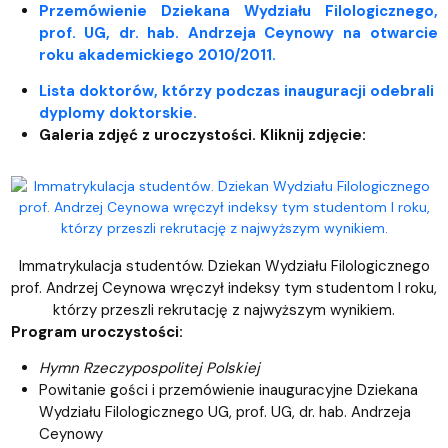
Przemówienie Dziekana Wydziału Filologicznego,
prof. UG, dr. h
ab. Andrzeja Ceynowy na otwarcie
roku akademickiego 2010/2011.
Lista doktorów, którzy podczas inauguracji odebrali
dyplomy doktorskie.
Galeria zdjęć z uroczystości. Kliknij zdjęcie:
Immatrykulacja studentów. Dziekan Wydziału Filologicznego
prof. Andrzej Ceynowa wręczył indeksy tym studentom I roku,
którzy przeszli rekrutację z najwyższym wynikiem.
Program uroczystości:
Hymn Rzeczypospolitej Polskiej
Powitanie gości i przemówienie inauguracyjne Dziekana
Wydziału Filologicznego UG, prof. UG, dr. hab. Andrzeja
Ceynowy