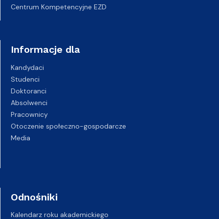
Centrum Kompetencyjne EZD
Informacje dla
Kandydaci
Studenci
Doktoranci
Absolwenci
Pracownicy
Otoczenie społeczno-gospodarcze
Media
Odnośniki
Kalendarz roku akademickiego