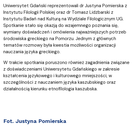
Uniwersytet Gdański reprezentowali dr Justyna Pomierska z
Instytutu Filologii Polskiej oraz dr Tomasz Lidzbarski z
Instytutu Badań nad Kulturą na Wydziale Filologicznym UG.
Spotkanie stało się okazją do wzajemnego poznania się,
wymiany doświadczeń i omówienia najważniejszych potrzeb
środowiska greckiego na Pomorzu. Jednym z głównych
tematów rozmowy była kwestia możliwości organizacji
nauczania języka greckiego.
W trakcie spotkania poruszono również zagadnienia związane
z doświadczeniami Uniwersytetu Gdańskiego w zakresie
kształcenia językowego i kulturowego mniejszości, w
szczególności z nauczaniem języka kaszubskiego oraz
działalnością kierunku etnofilologia kaszubska.
Fot. Justyna Pomierska