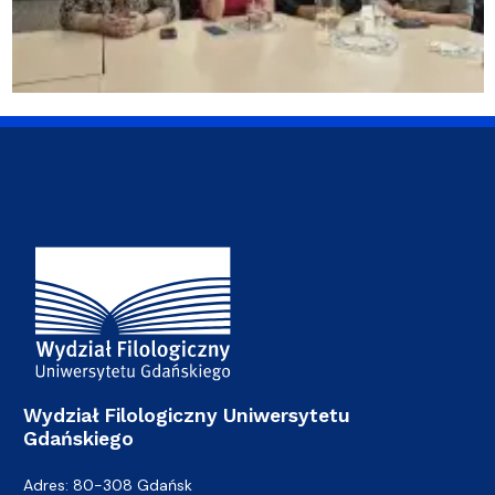
Adres Wydziału
Wydział Filologiczny Uniwersytetu
Gdańskiego
Adres: 80-308 Gdańsk