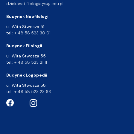
dziekanat.filologia@ug.edu.pl
Budynek Neofilologii
ul. Wita Stwosza 51
tel.:
+ 48 58 523 30 01
Budynek Filologii
ul. Wita Stwosza 55
tel.:
+ 48 58 523 21 11
Budynek Logopedii
ul. Wita Stwosza 58
tel.:
+ 48 58 523 23 63