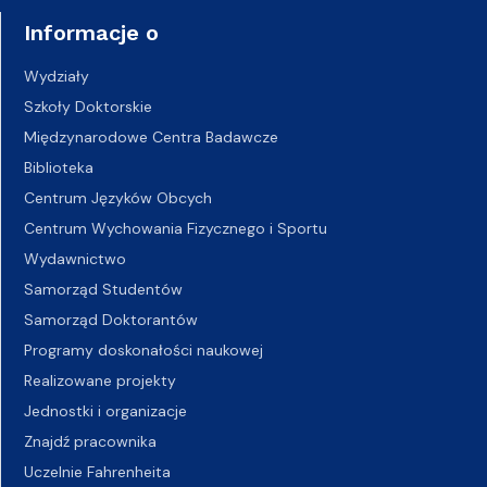
Informacje o
Wydziały
Szkoły Doktorskie
Międzynarodowe Centra Badawcze
Biblioteka
Centrum Języków Obcych
Centrum Wychowania Fizycznego i Sportu
Wydawnictwo
Samorząd Studentów
Samorząd Doktorantów
Programy doskonałości naukowej
Realizowane projekty
Jednostki i organizacje
Znajdź pracownika
Uczelnie Fahrenheita