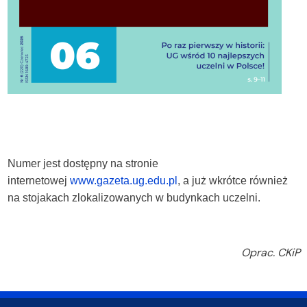
Numer jest dostępny na stronie
internetowej
www.gazeta.ug.edu.pl
, a już wkrótce również
na stojakach zlokalizowanych w budynkach uczelni.
Oprac. CKiP