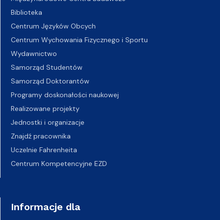
Biblioteka
Centrum Języków Obcych
Centrum Wychowania Fizycznego i Sportu
Wydawnictwo
Samorząd Studentów
Samorząd Doktorantów
Programy doskonałości naukowej
Realizowane projekty
Jednostki i organizacje
Znajdź pracownika
Uczelnie Fahrenheita
Centrum Kompetencyjne EZD
Informacje dla