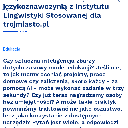
językoznawczynią z Instytutu
Lingwistyki Stosowanej dla
trojmiasto.pl
Edukacja
Czy sztuczna inteligencja zburzy
dotychczasowy model edukacji? Jeśli nie,
to jak mamy oceniać projekty, prace
domowe czy zaliczenia, skoro każdy - za
pomocą AI - może wykonać zadanie w trzy
sekundy? Czy już teraz nagradzamy osoby
bez umiejętności? A może takie praktyki
powinniśmy traktować nie jako oszustwo,
lecz jako korzystanie z dostępnych
narzędzi? Pytań jest wiele, a odpowiedzi