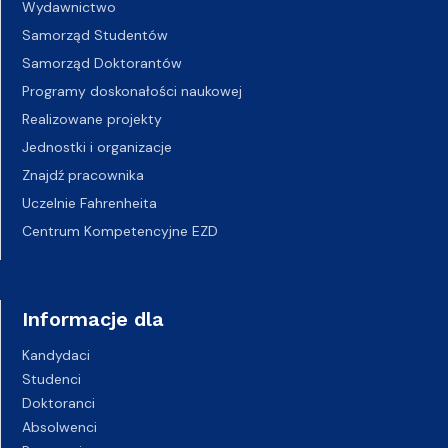
Wydawnictwo
Samorząd Studentów
Samorząd Doktorantów
Programy doskonałości naukowej
Realizowane projekty
Jednostki i organizacje
Znajdź pracownika
Uczelnie Fahrenheita
Centrum Kompetencyjne EZD
Informacje dla
Kandydaci
Studenci
Doktoranci
Absolwenci