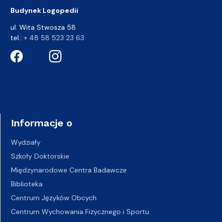
Budynek Logopedii
ul. Wita Stwosza 58
tel.:
+ 48 58 523 23 63
Informacje o
Wydziały
Szkoły Doktorskie
Międzynarodowe Centra Badawcze
Biblioteka
Centrum Języków Obcych
Centrum Wychowania Fizycznego i Sportu