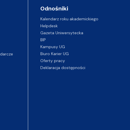
Odnośniki
Kalendarz roku akademickiego
Helpdesk
Gazeta Uniwersytecka
BIP
Kampusy UG
darcze
Biuro Karier UG
Oferty pracy
Deklaracja dostępności