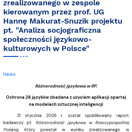
zrealizowanego w zespole
kierowanym przez prof. UG
Hannę Makurat-Snuzik projektu
pt. "Analiza socjograficzna
społeczności językowo-
kulturowych w Polsce"
Nauka
Różnorodność językowa w RP.
Ochrona 28 języków zbadana z użyciem aplikacji opartej
na modelach sztucznej inteligencji
21 stycznia 2026 r. został opublikowany raport
badawczy pt.
Różnorodność językowa w Rzeczypospolitej
Polskiej
, który powstał w wyniku zrealizowanego w