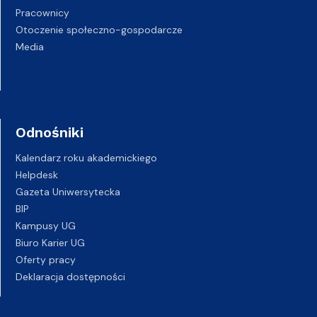
Pracownicy
Otoczenie społeczno-gospodarcze
Media
Odnośniki
Kalendarz roku akademickiego
Helpdesk
Gazeta Uniwersytecka
BIP
Kampusy UG
Biuro Karier UG
Oferty pracy
Deklaracja dostępności