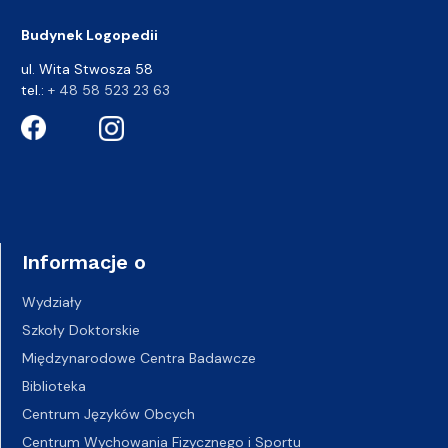
Budynek Logopedii
ul. Wita Stwosza 58
tel.:
+ 48 58 523 23 63
Informacje o
Wydziały
Szkoły Doktorskie
Międzynarodowe Centra Badawcze
Biblioteka
Centrum Języków Obcych
Centrum Wychowania Fizycznego i Sportu