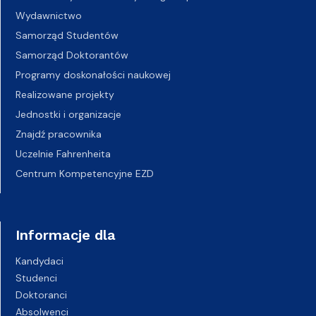
Wydawnictwo
Samorząd Studentów
Samorząd Doktorantów
Programy doskonałości naukowej
Realizowane projekty
Jednostki i organizacje
Znajdź pracownika
Uczelnie Fahrenheita
Centrum Kompetencyjne EZD
Informacje dla
Kandydaci
Studenci
Doktoranci
Absolwenci