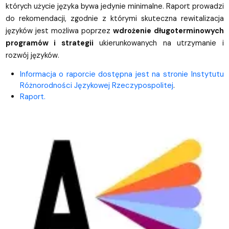
których użycie języka bywa jedynie minimalne. Raport prowadzi
do rekomendacji, zgodnie z którymi skuteczna rewitalizacja
języków jest możliwa poprzez
wdrożenie długoterminowych
programów i strategii
ukierunkowanych na utrzymanie i
rozwój języków.
Informacja o raporcie dostępna jest na stronie Instytutu
Różnorodności Językowej Rzeczypospolitej
.
Raport.