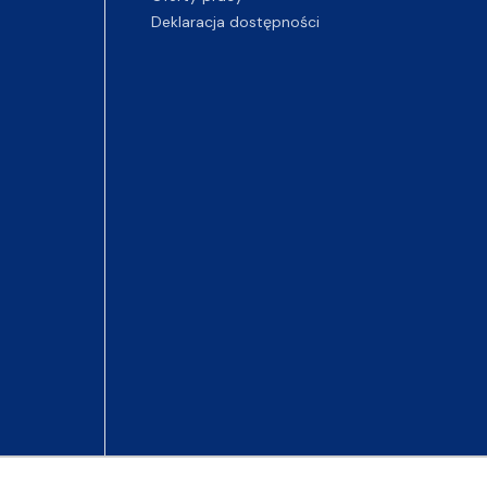
Deklaracja dostępności