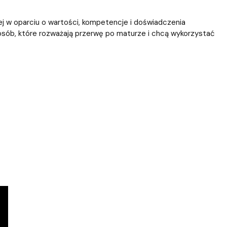
 w oparciu o wartości, kompetencje i doświadczenia
osób, które rozważają przerwę po maturze i chcą wykorzystać