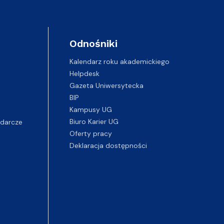
Odnośniki
Kalendarz roku akademickiego
Helpdesk
Gazeta Uniwersytecka
BIP
Kampusy UG
darcze
Biuro Karier UG
Oferty pracy
Deklaracja dostępności