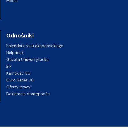
Media
Odnośniki
Kalendarz roku akademickiego
Helpdesk
Gazeta Uniwersytecka
BIP
Kampusy UG
Biuro Karier UG
Oferty pracy
Deklaracja dostępności