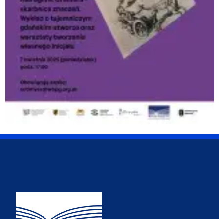
Adres Wydziału