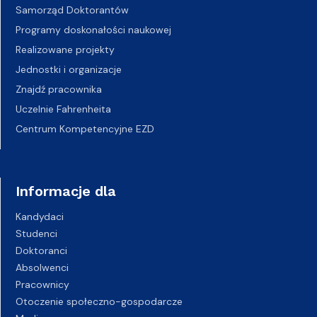
Samorząd Doktorantów
Programy doskonałości naukowej
Realizowane projekty
Jednostki i organizacje
Znajdź pracownika
Uczelnie Fahrenheita
Centrum Kompetencyjne EZD
Informacje dla
Kandydaci
Studenci
Doktoranci
Absolwenci
Pracownicy
Otoczenie społeczno-gospodarcze