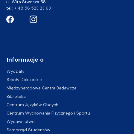
ul. Wita Stwosza 58
tel.:
+ 48 58 523 23 63
Informacje o
Wydziały
Szkoły Doktorskie
Międzynarodowe Centra Badawcze
Biblioteka
Centrum Języków Obcych
Centrum Wychowania Fizycznego i Sportu
Wydawnictwo
Samorząd Studentów