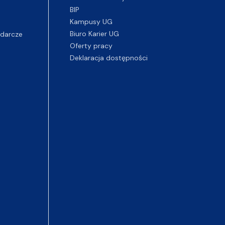
BIP
Kampusy UG
darcze
Biuro Karier UG
Oferty pracy
Deklaracja dostępności