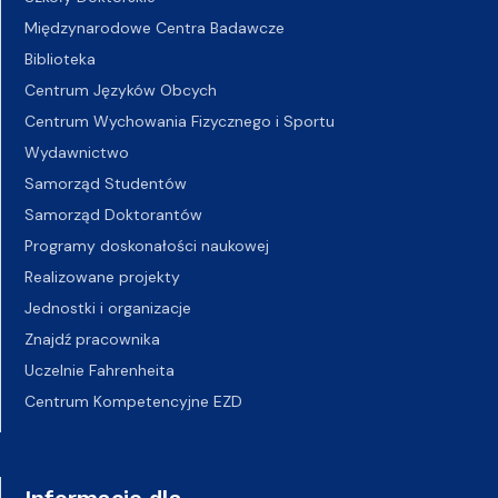
Międzynarodowe Centra Badawcze
Biblioteka
Centrum Języków Obcych
Centrum Wychowania Fizycznego i Sportu
Wydawnictwo
Samorząd Studentów
Samorząd Doktorantów
Programy doskonałości naukowej
Realizowane projekty
Jednostki i organizacje
Znajdź pracownika
Uczelnie Fahrenheita
Centrum Kompetencyjne EZD