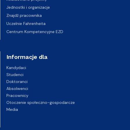
Jednostki i organizacje
Znajdź pracownika
Uczelnie Fahrenheita
Centrum Kompetencyjne EZD
Informacje dla
Kandydaci
Studenci
Doktoranci
Absolwenci
Pracownicy
Otoczenie społeczno-gospodarcze
Media