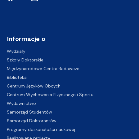
Informacje o
Wydziały
Szkoły Doktorskie
Międzynarodowe Centra Badawcze
Biblioteka
Centrum Języków Obcych
Centrum Wychowania Fizycznego i Sportu
Wydawnictwo
Samorząd Studentów
Samorząd Doktorantów
Programy doskonałości naukowej
Realizowane projekty