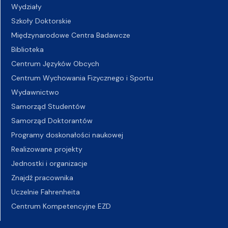
Wydziały
Szkoły Doktorskie
Międzynarodowe Centra Badawcze
Biblioteka
Centrum Języków Obcych
Centrum Wychowania Fizycznego i Sportu
Wydawnictwo
Samorząd Studentów
Samorząd Doktorantów
Programy doskonałości naukowej
Realizowane projekty
Jednostki i organizacje
Znajdź pracownika
Uczelnie Fahrenheita
Centrum Kompetencyjne EZD