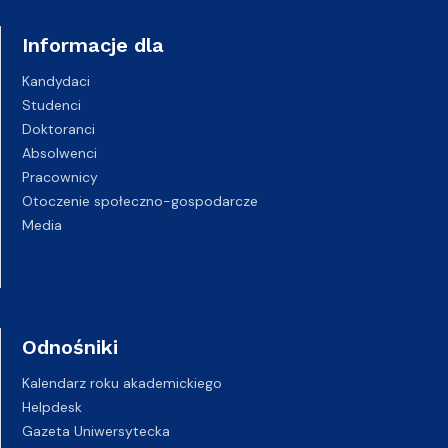
Informacje dla
Kandydaci
Studenci
Doktoranci
Absolwenci
Pracownicy
Otoczenie społeczno-gospodarcze
Media
Odnośniki
Kalendarz roku akademickiego
Helpdesk
Gazeta Uniwersytecka