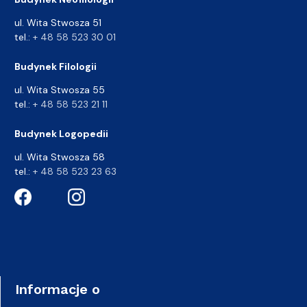
ul. Wita Stwosza 51
tel.:
+ 48 58 523 30 01
Budynek Filologii
ul. Wita Stwosza 55
tel.:
+ 48 58 523 21 11
Budynek Logopedii
ul. Wita Stwosza 58
tel.:
+ 48 58 523 23 63
Informacje o