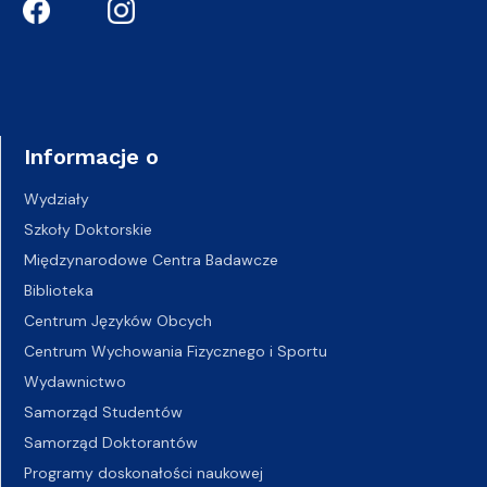
Informacje o
Wydziały
Szkoły Doktorskie
Międzynarodowe Centra Badawcze
Biblioteka
Centrum Języków Obcych
Centrum Wychowania Fizycznego i Sportu
Wydawnictwo
Samorząd Studentów
Samorząd Doktorantów
Programy doskonałości naukowej