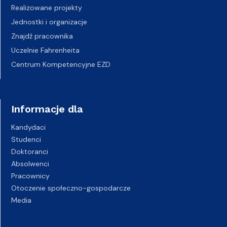
Realizowane projekty
Jednostki i organizacje
Znajdź pracownika
Uczelnie Fahrenheita
Centrum Kompetencyjne EZD
Informacje dla
Kandydaci
Studenci
Doktoranci
Absolwenci
Pracownicy
Otoczenie społeczno-gospodarcze
Media