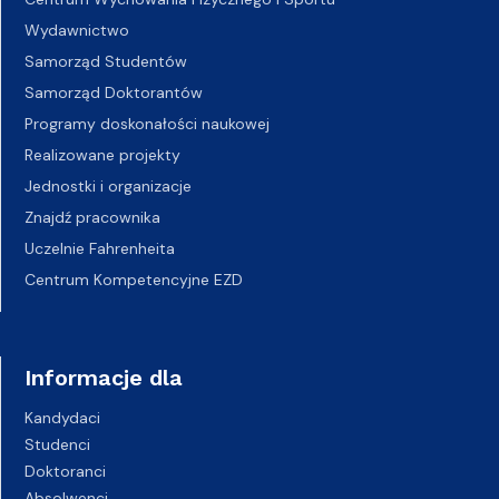
Wydawnictwo
Samorząd Studentów
Samorząd Doktorantów
Programy doskonałości naukowej
Realizowane projekty
Jednostki i organizacje
Znajdź pracownika
Uczelnie Fahrenheita
Centrum Kompetencyjne EZD
Informacje dla
Kandydaci
Studenci
Doktoranci
Absolwenci