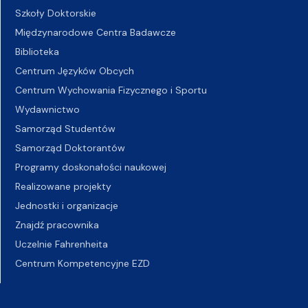
Szkoły Doktorskie
Międzynarodowe Centra Badawcze
Biblioteka
Centrum Języków Obcych
Centrum Wychowania Fizycznego i Sportu
Wydawnictwo
Samorząd Studentów
Samorząd Doktorantów
Programy doskonałości naukowej
Realizowane projekty
Jednostki i organizacje
Znajdź pracownika
Uczelnie Fahrenheita
Centrum Kompetencyjne EZD