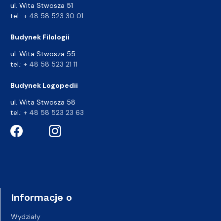
ul. Wita Stwosza 51
tel.:
+ 48 58 523 30 01
Budynek Filologii
ul. Wita Stwosza 55
tel.:
+ 48 58 523 21 11
Budynek Logopedii
ul. Wita Stwosza 58
tel.:
+ 48 58 523 23 63
Informacje o
Wydziały